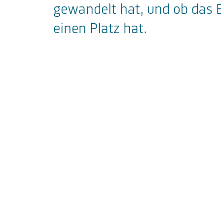
gewandelt hat, und ob das 
einen Platz hat.