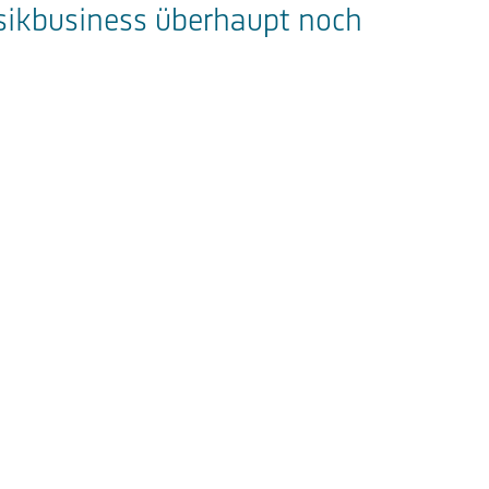
sikbusiness überhaupt noch