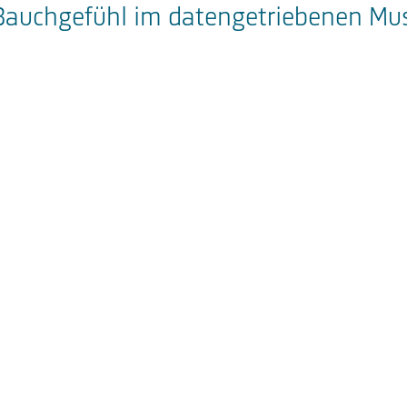
Bauchgefühl im datengetriebenen Mu