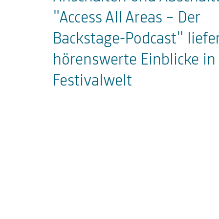
"Access All Areas - Der
Backstage-Podcast" liefe
hörenswerte Einblicke in
Festivalwelt