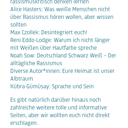
rassismuskritisch denken lernen
Alice Hasters:
Was weiße Menschen nicht
über Rassismus hören wollen, aber wissen
sollten
Max Czollek:
Desintegriert euch!
Reni Eddo-Lodge: Warum ich nicht länger
mit Weißen über Hautfarbe spreche
Noah Sow: Deutschland Schwarz Weiß - Der
alltägliche Rassismus
Diverse Autor*innen: Eure Heimat ist unser
Albtraum
Kübra Gümüsay: Sprache und Sein
Es gibt natürlich darüber hinaus noch
zahlreiche weitere tolle und informative
Seiten, aber wir wollten euch nicht direkt
erschlagen.