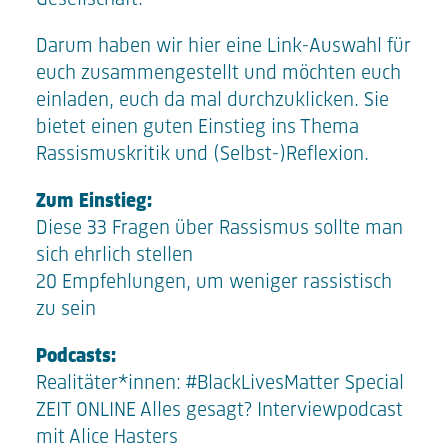
Darum haben wir hier eine Link-Auswahl für
euch zusammengestellt und möchten euch
einladen, euch da mal durchzuklicken. Sie
bietet einen guten Einstieg ins Thema
Rassismuskritik und (Selbst-)Reflexion.
Zum Einstieg:
Diese 33 Fragen über Rassismus sollte man
sich ehrlich stellen
20 Empfehlungen, um weniger rassistisch
zu sein
Podcasts:
Realitäter*innen:
#BlackLivesMatter Special
ZEIT ONLINE Alles gesagt?
Interviewpodcast
mit Alice Hasters