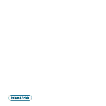
Related Article