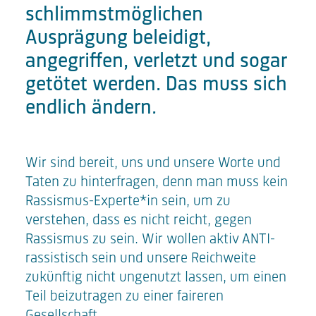
schlimmstmöglichen
Ausprägung beleidigt,
angegriffen, verletzt und sogar
getötet werden. Das muss sich
endlich ändern.
Wir sind bereit, uns und unsere Worte und
Taten zu hinterfragen, denn man muss kein
Rassismus-Experte*in sein, um zu
verstehen, dass es nicht reicht, gegen
Rassismus zu sein. Wir wollen aktiv ANTI-
rassistisch sein und unsere Reichweite
zukünftig nicht ungenutzt lassen, um einen
Teil beizutragen zu einer faireren
Gesellschaft.