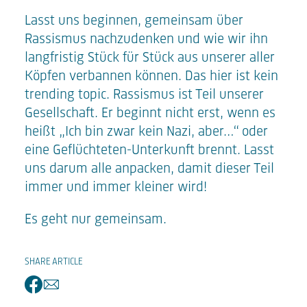
Lasst uns beginnen, gemeinsam über
Rassismus nachzudenken und wie wir ihn
langfristig Stück für Stück aus unserer aller
Köpfen verbannen können. Das hier ist kein
trending topic. Rassismus ist Teil unserer
Gesellschaft. Er beginnt nicht erst, wenn es
heißt „Ich bin zwar kein Nazi, aber…“ oder
eine Geflüchteten-Unterkunft brennt. Lasst
uns darum alle anpacken, damit dieser Teil
immer und immer kleiner wird!
Es geht nur gemeinsam.
SHARE ARTICLE
facebook
email