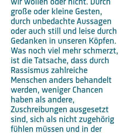
wir wollen oder nicht. Durch
große oder kleine Gesten,
durch unbedachte Aussagen
oder auch still und leise durch
Gedanken in unseren Köpfen.
Was noch viel mehr schmerzt,
ist die Tatsache, dass durch
Rassismus zahlreiche
Menschen anders behandelt
werden, weniger Chancen
haben als andere,
Zuschreibungen ausgesetzt
sind, sich als nicht zugehörig
fühlen müssen und in der