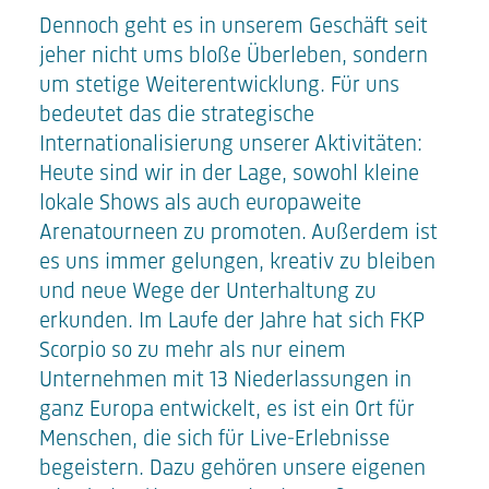
Dennoch geht es in unserem Geschäft seit
jeher nicht ums bloße Überleben, sondern
um stetige Weiterentwicklung. Für uns
bedeutet das die strategische
Internationalisierung unserer Aktivitäten:
Heute sind wir in der Lage, sowohl kleine
lokale Shows als auch europaweite
Arenatourneen zu promoten. Außerdem ist
es uns immer gelungen, kreativ zu bleiben
und neue Wege der Unterhaltung zu
erkunden. Im Laufe der Jahre hat sich FKP
Scorpio so zu mehr als nur einem
Unternehmen mit 13 Niederlassungen in
ganz Europa entwickelt, es ist ein Ort für
Menschen, die sich für Live-Erlebnisse
begeistern. Dazu gehören unsere eigenen