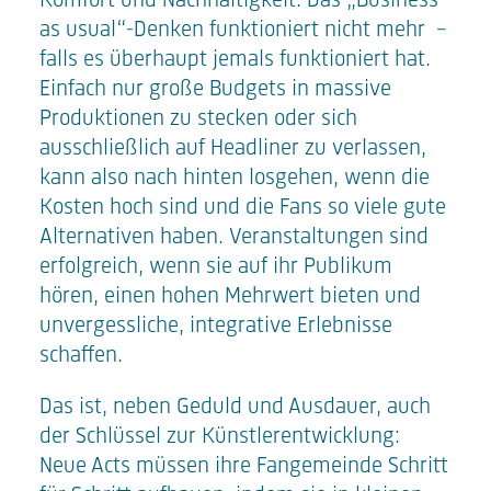
Komfort und Nachhaltigkeit. Das „Business
as usual“-Denken funktioniert nicht mehr –
falls es überhaupt jemals funktioniert hat.
Einfach nur große Budgets in massive
Produktionen zu stecken oder sich
ausschließlich auf Headliner zu verlassen,
kann also nach hinten losgehen, wenn die
Kosten hoch sind und die Fans so viele gute
Alternativen haben. Veranstaltungen sind
erfolgreich, wenn sie auf ihr Publikum
hören, einen hohen Mehrwert bieten und
unvergessliche, integrative Erlebnisse
schaffen.
Das ist, neben Geduld und Ausdauer, auch
der Schlüssel zur Künstlerentwicklung:
Neue Acts müssen ihre Fangemeinde Schritt