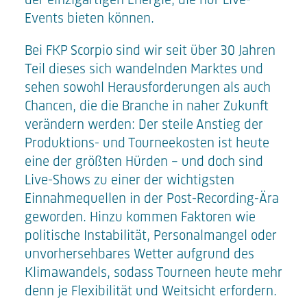
der einzigartigen Energie, die nur Live-
Events bieten können.
Bei FKP Scorpio sind wir seit über 30 Jahren
Teil dieses sich wandelnden Marktes und
sehen sowohl Herausforderungen als auch
Chancen, die die Branche in naher Zukunft
verändern werden: Der steile Anstieg der
Produktions- und Tourneekosten ist heute
eine der größten Hürden – und doch sind
Live-Shows zu einer der wichtigsten
Einnahmequellen in der Post-Recording-Ära
geworden. Hinzu kommen Faktoren wie
politische Instabilität, Personalmangel oder
unvorhersehbares Wetter aufgrund des
Klimawandels, sodass Tourneen heute mehr
denn je Flexibilität und Weitsicht erfordern.