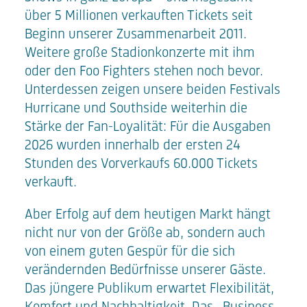
über 5 Millionen verkauften Tickets seit
Beginn unserer Zusammenarbeit 2011.
Weitere große Stadionkonzerte mit ihm
oder den Foo Fighters stehen noch bevor.
Unterdessen zeigen unsere beiden Festivals
Hurricane und Southside weiterhin die
Stärke der Fan-Loyalität: Für die Ausgaben
2026 wurden innerhalb der ersten 24
Stunden des Vorverkaufs 60.000 Tickets
verkauft.
Aber Erfolg auf dem heutigen Markt hängt
nicht nur von der Größe ab, sondern auch
von einem guten Gespür für die sich
verändernden Bedürfnisse unserer Gäste.
Das jüngere Publikum erwartet Flexibilität,