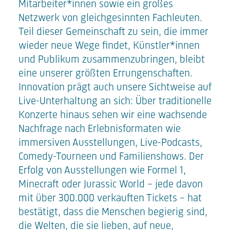
Mitarbeiter*innen sowie ein großes
Netzwerk von gleichgesinnten Fachleuten.
Teil dieser Gemeinschaft zu sein, die immer
wieder neue Wege findet, Künstler*innen
und Publikum zusammenzubringen, bleibt
eine unserer größten Errungenschaften.
Innovation prägt auch unsere Sichtweise auf
Live-Unterhaltung an sich: Über traditionelle
Konzerte hinaus sehen wir eine wachsende
Nachfrage nach Erlebnisformaten wie
immersiven Ausstellungen, Live-Podcasts,
Comedy-Tourneen und Familienshows. Der
Erfolg von Ausstellungen wie Formel 1,
Minecraft oder Jurassic World – jede davon
mit über 300.000 verkauften Tickets – hat
bestätigt, dass die Menschen begierig sind,
die Welten, die sie lieben, auf neue,