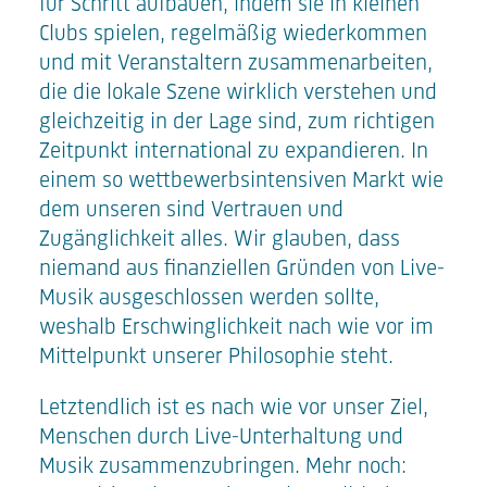
für Schritt aufbauen, indem sie in kleinen
Clubs spielen, regelmäßig wiederkommen
und mit Veranstaltern zusammenarbeiten,
die die lokale Szene wirklich verstehen und
gleichzeitig in der Lage sind, zum richtigen
Zeitpunkt international zu expandieren. In
einem so wettbewerbsintensiven Markt wie
dem unseren sind Vertrauen und
Zugänglichkeit alles. Wir glauben, dass
niemand aus finanziellen Gründen von Live-
Musik ausgeschlossen werden sollte,
weshalb Erschwinglichkeit nach wie vor im
Mittelpunkt unserer Philosophie steht.
Letztendlich ist es nach wie vor unser Ziel,
Menschen durch Live-Unterhaltung und
Musik zusammenzubringen. Mehr noch: