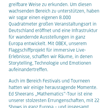
greifbare Weise zu erkunden. Um diesen
wachsenden Bereich zu unterstützen, haben
wir sogar einen eigenen 8.000
Quadratmeter großen Veranstaltungsort in
Deutschland eröffnet und eine Infrastruktur
für wandernde Ausstellungen in ganz
Europa entwickelt. Mit OBEX, unserem
Flaggschiffprojekt für immersive Live-
Erlebnisse, schaffen wir Räume, in denen
Storytelling, Technologie und Emotionen
aufeinandertreffen.
Auch im Bereich Festivals und Tourneen
hatten wir einige herausragende Momente.
Ed Sheerans „Mathematics“-Tour ist eine
unserer stolzesten Errungenschaften, mit 22
Shows in ganz Europa – und insgesamt