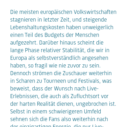
Die meisten europäischen Volkswirtschaften
stagnieren in letzter Zeit, und steigende
Lebenshaltungskosten haben unweigerlich
einen Teil des Budgets der Menschen
aufgezehrt. Darüber hinaus scheint die
lange Phase relativer Stabilität, die wir in
Europa als selbstverständlich angesehen
haben, so fragil wie nie zuvor zu sein.
Dennoch strömen die Zuschauer weiterhin
in Scharen zu Tourneen und Festivals, was
beweist, dass der Wunsch nach Live-
Erlebnissen, die auch als Zufluchtsort vor
der harten Realität dienen, ungebrochen ist.
Selbst in einem schwierigeren Umfeld
sehnen sich die Fans also weiterhin nach