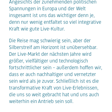
Angesichts der zunehmenden politischen
Spannungen in Europa und der Welt
insgesamt ist uns das wichtiger denn je,
denn nur wenig entfaltet so viel integrative
Kraft wie gute Live-Kultur.
Die Reise mag schwierig sein, aber der
Silberstreif am Horizont ist unübersehbar.
Der Live-Markt der nächsten Jahre wird
größer, vielfältiger und technologisch
fortschrittlicher sein – außerdem hoffen wir,
dass er auch nachhaltiger und vernetzter
sein wird als je zuvor. Schließlich ist es die
transformative Kraft von Live-Erlebnissen,
die uns so weit gebracht hat und uns auch
weiterhin ein Antrieb sein soll.