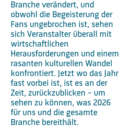
Branche verändert, und
obwohl die Begeisterung der
Fans ungebrochen ist, sehen
sich Veranstalter überall mit
wirtschaftlichen
Herausforderungen und einem
rasanten kulturellen Wandel
konfrontiert. Jetzt wo das Jahr
fast vorbei ist, ist es an der
Zeit, zurückzublicken – um
sehen zu können, was 2026
für uns und die gesamte
Branche bereithält.