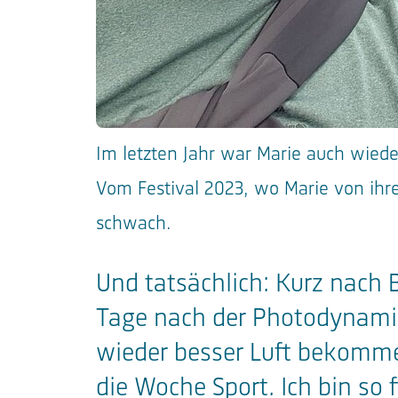
Im letzten Jahr war Marie auch wieder
Vom Festival 2023, wo Marie von ihrer
schwach.
Und tatsächlich: Kurz nach 
Tage nach der Photodynamis
wieder besser Luft bekommen
die Woche Sport. Ich bin so 